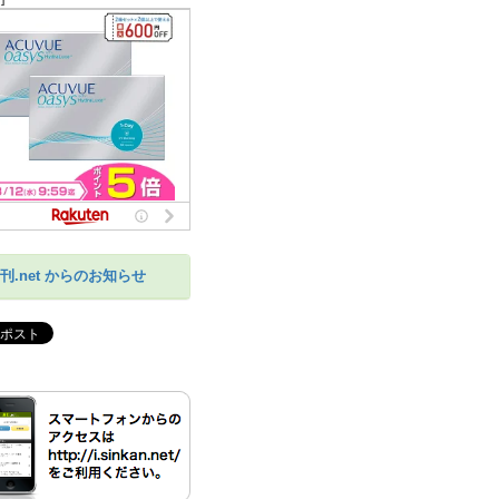
刊.net からのお知らせ