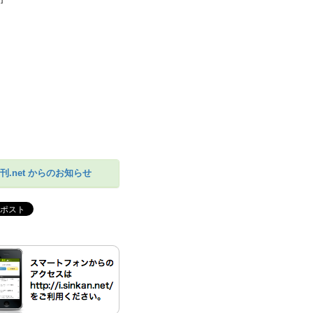
刊.net からのお知らせ