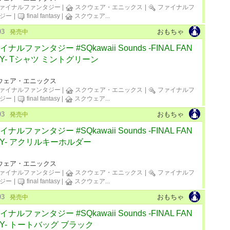
ァイナルファンタジー
|
スクウェア・エニックス
|
ファイナルフ
ジー
|
final fantasy
|
スクウェア
...
03
おもちゃ
発売中
ナルファンタジー #SQkawaii Sounds -FINAL FAN
SY- Tシャツ ミントグリーン
ウェア・エニックス
ァイナルファンタジー
|
スクウェア・エニックス
|
ファイナルフ
ジー
|
final fantasy
|
スクウェア
...
03
おもちゃ
発売中
ナルファンタジー #SQkawaii Sounds -FINAL FAN
SY- アクリルキーホルダー
ウェア・エニックス
ァイナルファンタジー
|
スクウェア・エニックス
|
ファイナルフ
ジー
|
final fantasy
|
スクウェア
...
03
おもちゃ
発売中
ナルファンタジー #SQkawaii Sounds -FINAL FAN
SY- トートバッグ ブラック