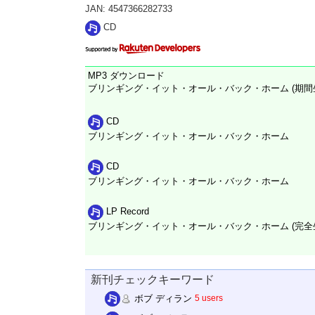
JAN: 4547366282733
CD
MP3 ダウンロード
ブリンギング・イット・オール・バック・ホーム (期間
CD
ブリンギング・イット・オール・バック・ホーム
CD
ブリンギング・イット・オール・バック・ホーム
LP Record
ブリンギング・イット・オール・バック・ホーム (完全生産限
新刊チェックキーワード
ボブ ディラン
5 users