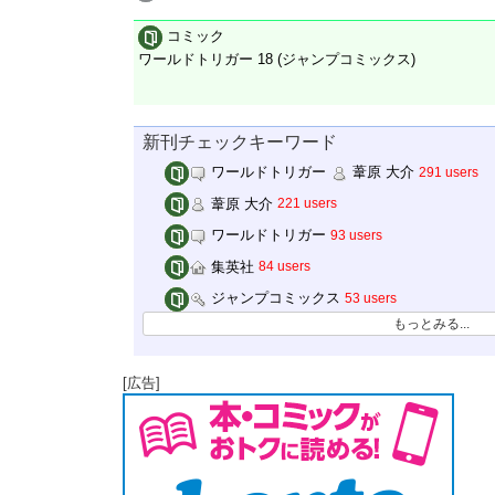
コミック
ワールドトリガー 18 (ジャンプコミックス)
新刊チェックキーワード
ワールドトリガー
葦原 大介
291 users
葦原 大介
221 users
ワールドトリガー
93 users
集英社
84 users
ジャンプコミックス
53 users
もっとみる...
[広告]