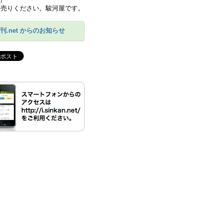
刊.net からのお知らせ