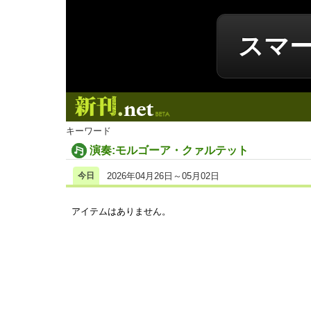
スマ
新刊.net
キーワード
演奏:モルゴーア・クァルテット
今日
2026年04月26日～05月02日
アイテムはありません。