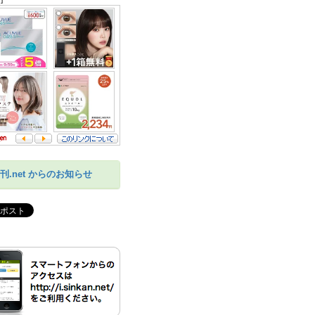
刊.net からのお知らせ