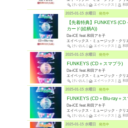
けいおん
|
エイベックス
|
和田
2025-01-15 水曜日
発売中
【先着特典】FUNKEYS (CD＋
カード(絵柄A))
Da-iCE feat.和田アキ子
エイベックス・ミュージック・クリエ
けいおん
|
エイベックス
|
和田
2025-01-15 水曜日
発売中
FUNKEYS (CD＋スマプラ)
Da-iCE feat.和田アキ子
エイベックス・ミュージック・クリエ
けいおん
|
エイベックス
|
和田
2025-01-15 水曜日
発売中
FUNKEYS (CD＋Blu-ray＋
Da-iCE feat.和田アキ子
エイベックス・ミュージック・クリエ
けいおん
|
エイベックス
|
和田
2025-01-15 水曜日
発売中