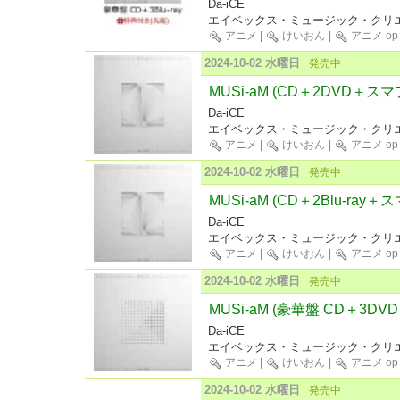
Da-iCE
エイベックス・ミュージック・クリエ
アニメ
|
けいおん
|
アニメ op
2024-10-02 水曜日
発売中
MUSi-aM (CD＋2DVD＋スマ
Da-iCE
エイベックス・ミュージック・クリエ
アニメ
|
けいおん
|
アニメ op
2024-10-02 水曜日
発売中
MUSi-aM (CD＋2Blu-ray＋
Da-iCE
エイベックス・ミュージック・クリエ
アニメ
|
けいおん
|
アニメ op
2024-10-02 水曜日
発売中
MUSi-aM (豪華盤 CD＋3D
Da-iCE
エイベックス・ミュージック・クリエ
アニメ
|
けいおん
|
アニメ op
2024-10-02 水曜日
発売中