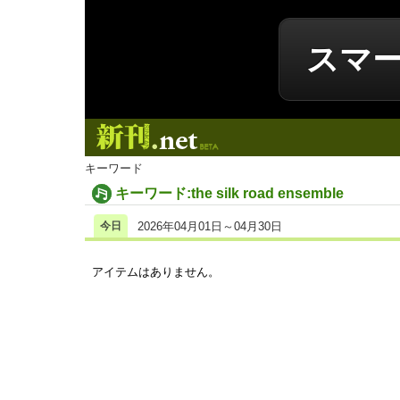
スマ
新刊.net
キーワード
キーワード:the silk road ensemble
今日
2026年04月01日～04月30日
アイテムはありません。