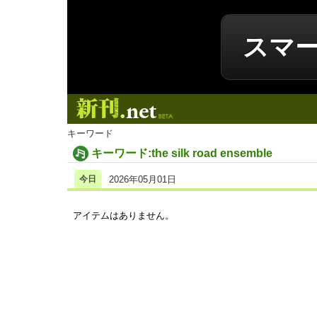
スマ
新刊.net
キーワード
キーワード:the silk road ensemble
今日
2026年05月01日
アイテムはありません。