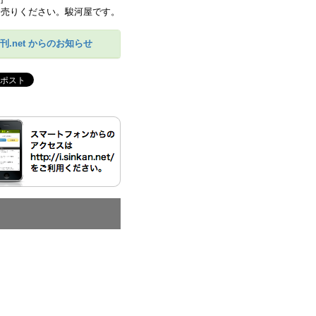
刊.net からのお知らせ