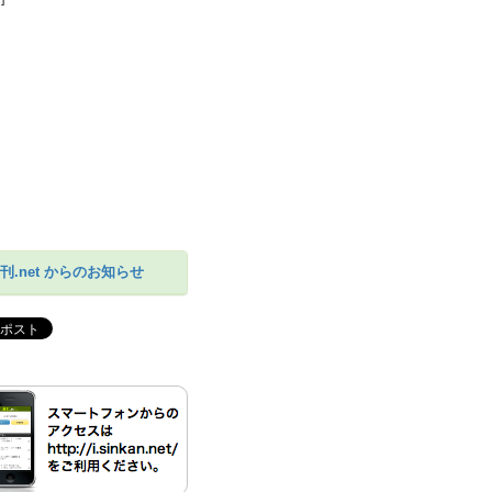
刊.net からのお知らせ