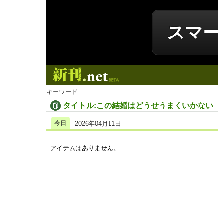
スマ
新刊.net
キーワード
タイトル:この結婚はどうせうまくいかない
今日
2026年04月11日
アイテムはありません。