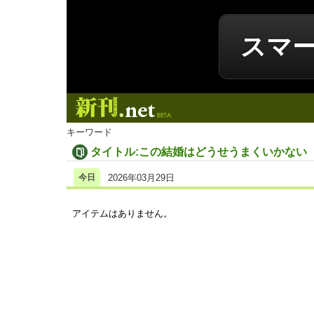
スマ
新刊.net
キーワード
タイトル:この結婚はどうせうまくいかない
今日
2026年03月29日
アイテムはありません。