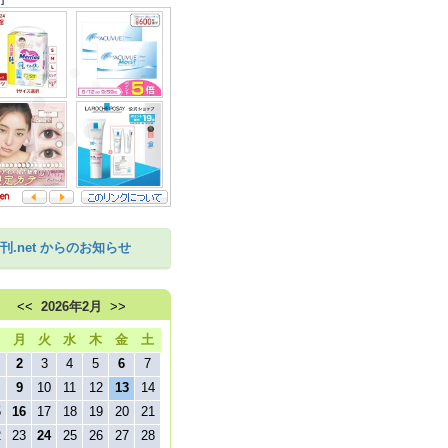
刊.net からのお知らせ
<<
2026年2月
>>
日
月
火
水
木
金
土
2
3
4
5
6
7
9
10
11
12
13
14
5
16
17
18
19
20
21
2
23
24
25
26
27
28