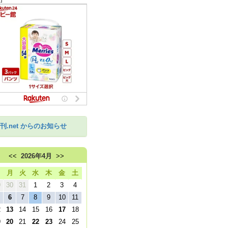
刊.net からのお知らせ
<<
2026年4月
>>
日
月
火
水
木
金
土
9
30
31
1
2
3
4
6
7
8
9
10
11
2
13
14
15
16
17
18
9
20
21
22
23
24
25