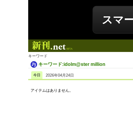
スマ
新刊.net
キーワード
キーワード:idolm@ster million
今日
2026年04月24日
アイテムはありません。