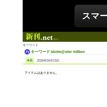
スマ
新刊.net
キーワード
キーワード:idolm@ster million
今日
2026年04月23日
アイテムはありません。