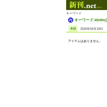
キーワード
キーワード:idolm@st
今日
2026年04月19日
アイテムはありません。