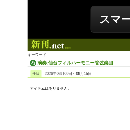
スマ
新刊.net
キーワード
演奏:仙台フィルハーモニー管弦楽団
今日
2026年08月09日～08月15日
アイテムはありません。