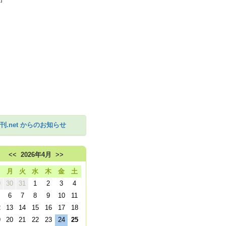
刊.net からのお知らせ
<<
2026年4月
>>
日
月
火
水
木
金
土
9
30
31
1
2
3
4
6
7
8
9
10
11
2
13
14
15
16
17
18
9
20
21
22
23
24
25