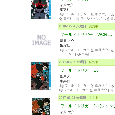
葦原大介
集英社
ワールドトリガー,
葦原 大介
|
集英社
|
ワールドトリガー,
葦
2018-12-04 火曜日
発売中
ワールドトリガー = WORLD TR
葦原 大介
集英社
ワールドトリガー,
葦原 大介
|
ドトリガー
|
集英社
...
2017-03-03 金曜日
発売中
ワールドトリガー 18
葦原大介
集英社
ワールドトリガー,
葦原 大介
|
ワールドトリガー,
葦原 大介
|
2017-03-03 金曜日
発売中
ワールドトリガー 18 (ジャン
葦原 大介