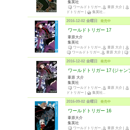
集英社
ワールドトリガー,
葦原 大介
|
ドトリガー
|
集英社
...
2016-12-02 金曜日
発売中
ワールドトリガー 17
葦原大介
集英社
ワールドトリガー,
葦原 大介
|
ワールドトリガー,
葦原 大介
|
2016-12-02 金曜日
発売中
ワールドトリガー 17 (ジャン
葦原 大介
集英社
ワールドトリガー,
葦原 大介
|
ドトリガー
|
集英社
...
2016-09-02 金曜日
発売中
ワールドトリガー 16
葦原大介
集英社
ワールドトリガー,
葦原 大介
|