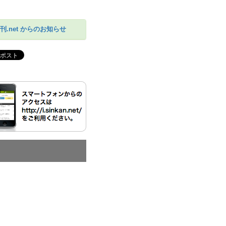
刊.net からのお知らせ