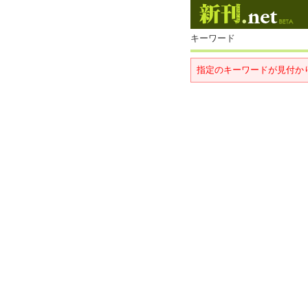
キーワード
指定のキーワードが見付か