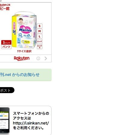
刊.net からのお知らせ