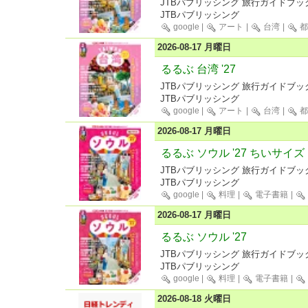
JTBパブリッシング 旅行ガイドブッ
JTBパブリッシング
google
|
アート
|
台湾
|
都
2026-08-17 月曜日
るるぶ 台湾 '27
JTBパブリッシング 旅行ガイドブッ
JTBパブリッシング
google
|
アート
|
台湾
|
都
2026-08-17 月曜日
るるぶ ソウル '27 ちいサイズ
JTBパブリッシング 旅行ガイドブッ
JTBパブリッシング
google
|
料理
|
電子書籍
|
2026-08-17 月曜日
るるぶ ソウル '27
JTBパブリッシング 旅行ガイドブッ
JTBパブリッシング
google
|
料理
|
電子書籍
|
2026-08-18 火曜日