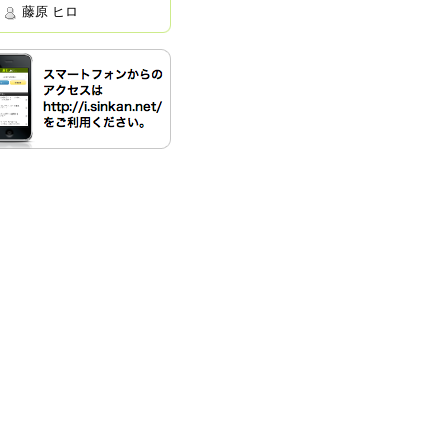
藤原 ヒロ