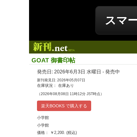
スマ
新刊.net
GOAT 御書印帖
発売日:
2026年6月3日
水曜日 - 発売中
新刊発見日: 2026年05月07日
在庫状況： 在庫あり
（2026年08月08日 11時12分 JST時点）
楽天BOOKS で購入する
小学館
小学館
価格： ￥2,200. (税込)