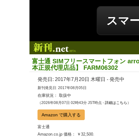
スマ
新刊.net
富士通 SIMフリースマートフォン arro
本正規代理店品】 FARM06302
発売日:
2017年7月20日
木曜日 - 発売中
新刊発見日: 2017年08月05日
在庫状況： 取扱中
（2026年08月07日 02時43分 JST時点 -
詳細はこちら
）
Amazon で購入する
富士通
Amazon.co.jp 価格： ￥32,500.