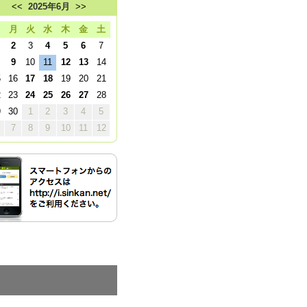
<<
2025年6月
>>
日
月
火
水
木
金
土
2
3
4
5
6
7
9
10
11
12
13
14
5
16
17
18
19
20
21
2
23
24
25
26
27
28
9
30
1
2
3
4
5
7
8
9
10
11
12