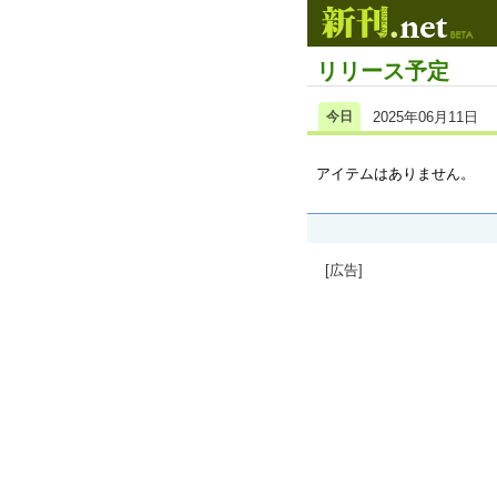
リリース予定
今日
2025年06月11日
アイテムはありません。
[広告]