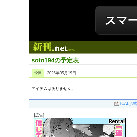
スマ
新刊.net
soto194の予定表
今日
2026年05月19日
アイテムはありません。
ICAL形式
[広告]