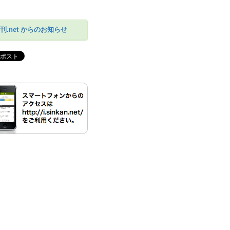
刊.net からのお知らせ