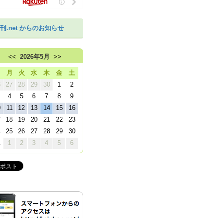
刊.net からのお知らせ
<<
2026年5月
>>
日
月
火
水
木
金
土
6
27
28
29
30
1
2
4
5
6
7
8
9
0
11
12
13
14
15
16
7
18
19
20
21
22
23
4
25
26
27
28
29
30
1
1
2
3
4
5
6