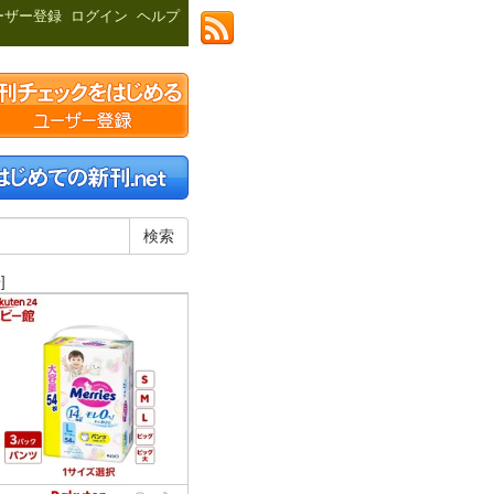
ーザー登録
ログイン
ヘルプ
]