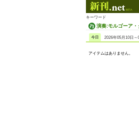
キーワード
演奏:モルゴーア
今日
2026年05月10日～
アイテムはありません。