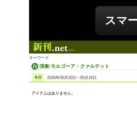
スマ
新刊.net
キーワード
演奏:モルゴーア・クァルテット
今日
2026年05月10日～05月16日
アイテムはありません。