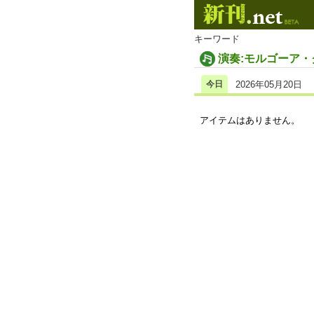
キーワード
演奏:モルゴーア
今日
2026年05月20日
アイテムはありません。