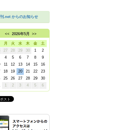
刊.net からのお知らせ
<<
2026年5月
>>
日
月
火
水
木
金
土
6
27
28
29
30
1
2
4
5
6
7
8
9
0
11
12
13
14
15
16
7
18
19
20
21
22
23
4
25
26
27
28
29
30
1
1
2
3
4
5
6