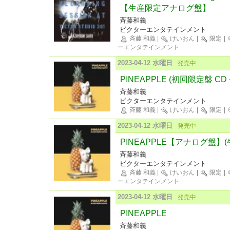
【生産限定アナログ盤】
斉藤和義
ビクターエンタテインメント
斉藤 和義
|
けいおん
|
限定
|
ーエンタテインメント
...
2023-04-12 水曜日
発売中
PINEAPPLE (初回限定盤 C
斉藤和義
ビクターエンタテインメント
斉藤 和義
|
けいおん
|
限定
|
2023-04-12 水曜日
発売中
PINEAPPLE【アナログ盤】
斉藤和義
ビクターエンタテインメント
斉藤 和義
|
けいおん
|
限定
|
ーエンタテインメント
...
2023-04-12 水曜日
発売中
PINEAPPLE
斉藤和義