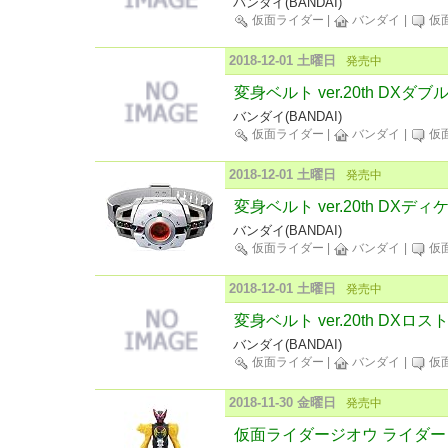
バンダイ(BANDAI)
仮面ライダー
|
バンダイ
|
仮
2018-12-01 土曜日
発売中
変身ベルト ver.20th DXダ
バンダイ(BANDAI)
仮面ライダー
|
バンダイ
|
仮
2018-12-01 土曜日
発売中
変身ベルト ver.20th DX
バンダイ(BANDAI)
仮面ライダー
|
バンダイ
|
仮
2018-12-01 土曜日
発売中
変身ベルト ver.20th DXロ
バンダイ(BANDAI)
仮面ライダー
|
バンダイ
|
仮
2018-11-30 金曜日
発売中
仮面ライダージオウ ライダー