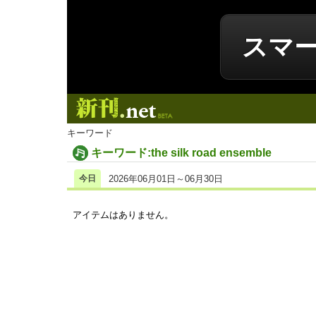
スマ
新刊.net
キーワード
キーワード:the silk road ensemble
今日
2026年06月01日～06月30日
アイテムはありません。