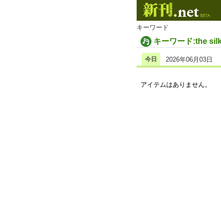
キーワード
キーワード:the silk
今日
2026年06月03日
アイテムはありません。