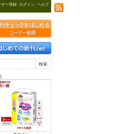
ーザー登録
ログイン
ヘルプ
]