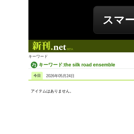
スマ
新刊.net
キーワード
キーワード:the silk road ensemble
今日
2026年05月24日
アイテムはありません。