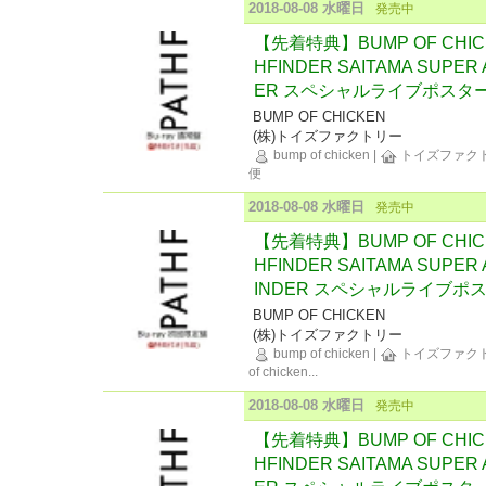
2018-08-08 水曜日
発売中
【先着特典】BUMP OF CHICKE
HFINDER SAITAMA SUPER
ER スペシャルライブポスター付き
BUMP OF CHICKEN
(株)トイズファクトリー
bump of chicken
|
トイズファク
便
2018-08-08 水曜日
発売中
【先着特典】BUMP OF CHICKE
HFINDER SAITAMA SUPE
INDER スペシャルライブポスタ
BUMP OF CHICKEN
(株)トイズファクトリー
bump of chicken
|
トイズファク
of chicken
...
2018-08-08 水曜日
発売中
【先着特典】BUMP OF CHICKE
HFINDER SAITAMA SUPER