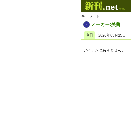
キーワード
メーカー:美蕾
今日
2026年05月15日
アイテムはありません。