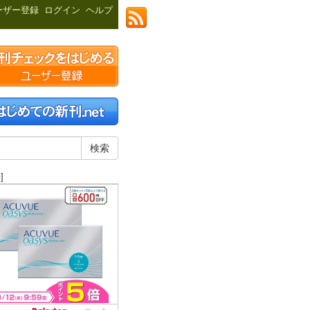
ーザー登録
ログイン
ヘルプ
]