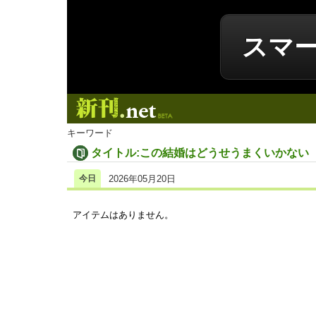
スマ
新刊.net
キーワード
タイトル:この結婚はどうせうまくいかない
今日
2026年05月20日
アイテムはありません。