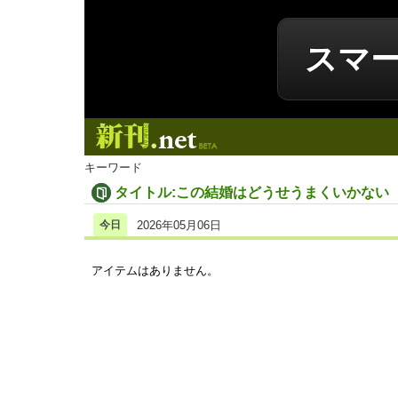
スマ
新刊.net
キーワード
タイトル:この結婚はどうせうまくいかない
今日
2026年05月06日
アイテムはありません。