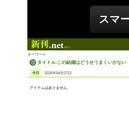
スマ
新刊.net
キーワード
タイトル:この結婚はどうせうまくいかない
今日
2026年04月27日
アイテムはありません。