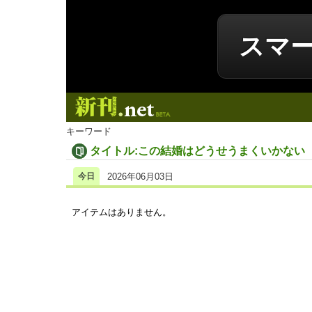
スマ
新刊.net
キーワード
タイトル:この結婚はどうせうまくいかない
今日
2026年06月03日
アイテムはありません。