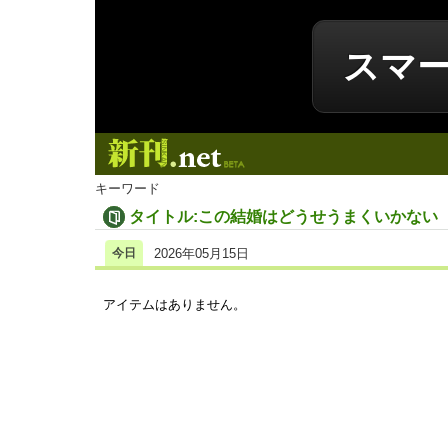
スマ
新刊.net
キーワード
タイトル:この結婚はどうせうまくいかない
今日
2026年05月15日
アイテムはありません。