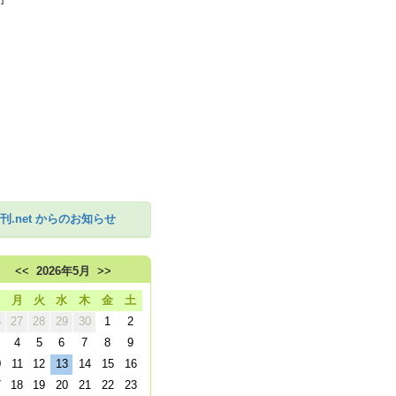
刊.net からのお知らせ
<<
2026年5月
>>
日
月
火
水
木
金
土
6
27
28
29
30
1
2
4
5
6
7
8
9
0
11
12
13
14
15
16
7
18
19
20
21
22
23