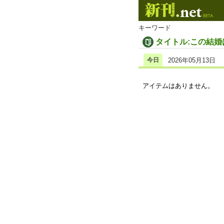
キーワード
タイトル:この結
今日
2026年05月13日
アイテムはありません。