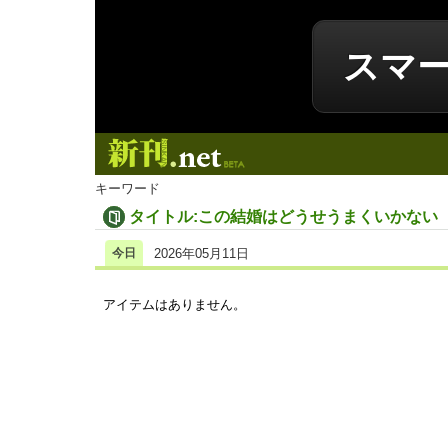
スマ
新刊.net
キーワード
タイトル:この結婚はどうせうまくいかない
今日
2026年05月11日
アイテムはありません。