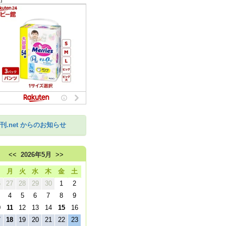
刊.net からのお知らせ
<<
2026年5月
>>
日
月
火
水
木
金
土
6
27
28
29
30
1
2
4
5
6
7
8
9
0
11
12
13
14
15
16
7
18
19
20
21
22
23